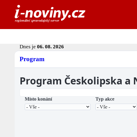
Dnes je
06. 08. 2026
Program
Program Českolipska a
Místo konání
Typ akce