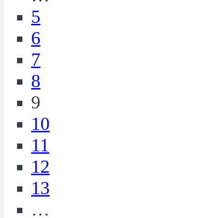
5
6
7
8
9
10
11
12
13
…