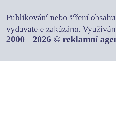
Publikování nebo šíření obsahu
vydavatele zakázáno. Využívám
2000 - 2026 © reklamní ag