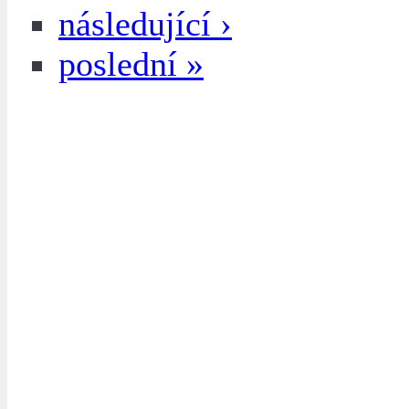
následující ›
poslední »