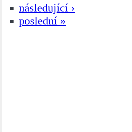
následující ›
poslední »