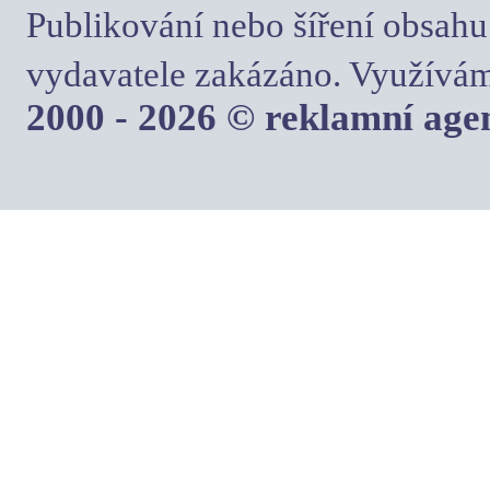
Publikování nebo šíření obsahu
vydavatele zakázáno. Využívám
2000 - 2026 © reklamní ag