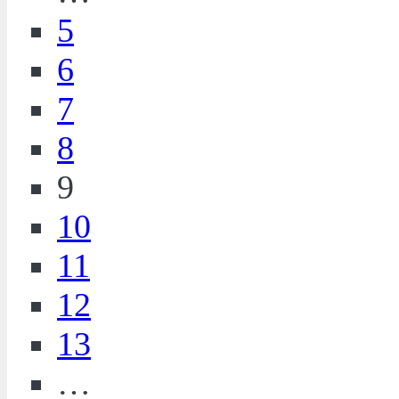
5
6
7
8
9
10
11
12
13
…