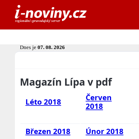
Dnes je
07. 08. 2026
Magazín Lípa v pdf
Červen
Léto 2018
2018
Březen 2018
Únor 2018