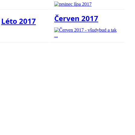
Červen 2017
Léto 2017