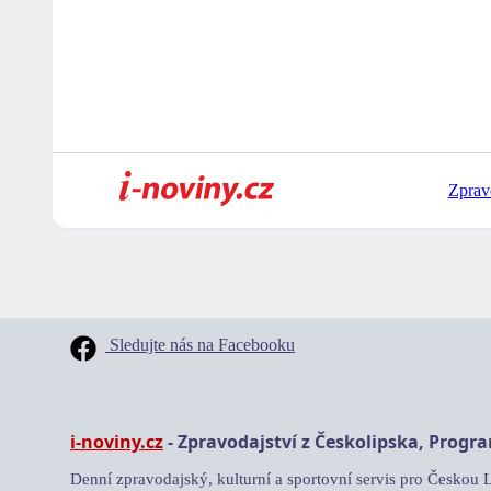
Zprav
Sledujte nás na Facebooku
i-noviny.cz
- Zpravodajství z Českolipska, Progr
Denní zpravodajský, kulturní a sportovní servis pro Českou 