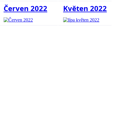
Červen 2022
Květen 2022