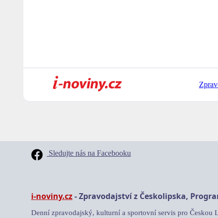
Zprav
Sledujte nás na Facebooku
i-noviny.cz
- Zpravodajství z Českolipska, Progr
Denní zpravodajský, kulturní a sportovní servis pro Českou 