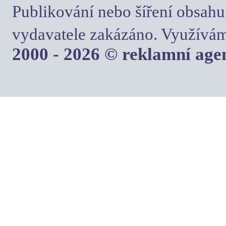
Publikování nebo šíření obsahu
vydavatele zakázáno. Využívám
2000 - 2026 © reklamní ag