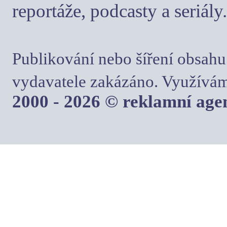
reportáže, podcasty a seriály.
Publikování nebo šíření obsahu
vydavatele zakázáno. Využívám
2000 - 2026 © reklamní ag