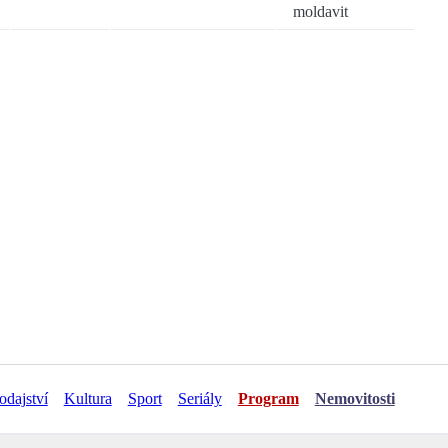
moldavit
odajství
Kultura
Sport
Seriály
Program
Nemovitosti