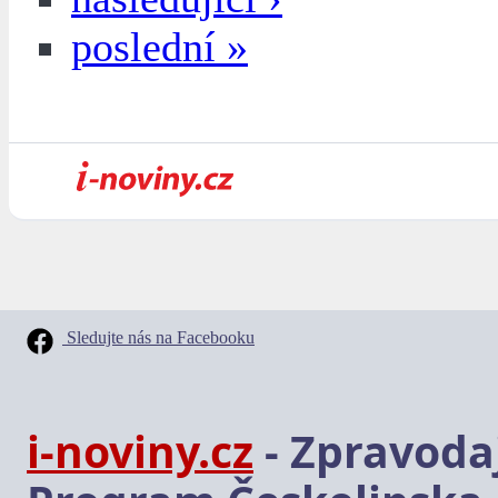
poslední »
Sledujte nás na Facebooku
i-noviny.cz
- Zpravodaj