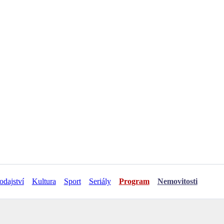
odajství
Kultura
Sport
Seriály
Program
Nemovitosti