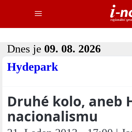
Dnes je
09. 08. 2026
Hydepark
Druhé kolo, aneb 
nacionalismu