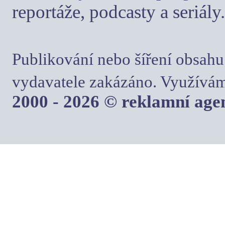
reportáže, podcasty a seriály.
Publikování nebo šíření obsahu
vydavatele zakázáno. Využívám
2000 - 2026 © reklamní ag