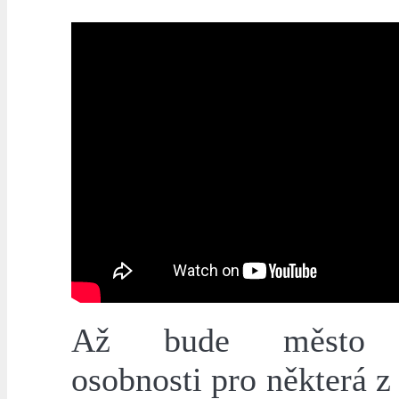
Až bude město v
osobnosti pro některá z