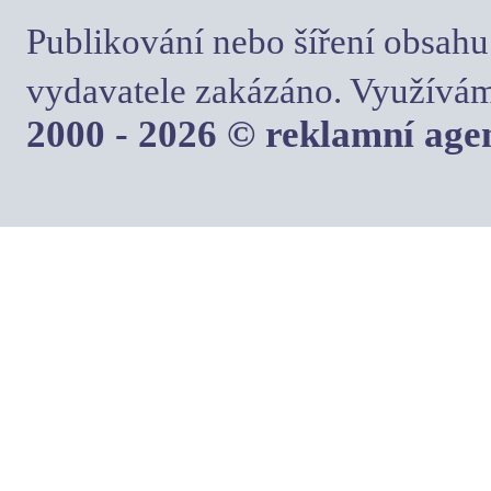
Publikování nebo šíření obsahu
vydavatele zakázáno. Využívám
2000 - 2026 © reklamní ag