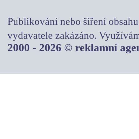
Publikování nebo šíření obsahu
vydavatele zakázáno. Využívám
2000 - 2026 © reklamní ag