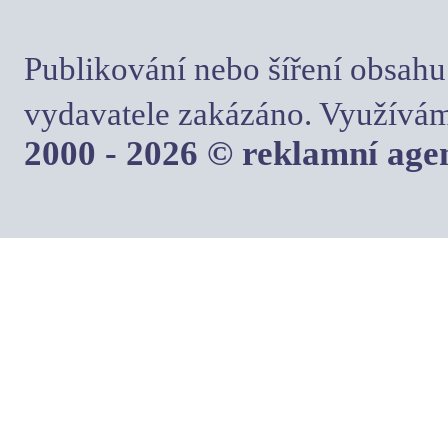
Publikování nebo šíření obsahu
vydavatele zakázáno. Využívám
2000 - 2026 © reklamní ag