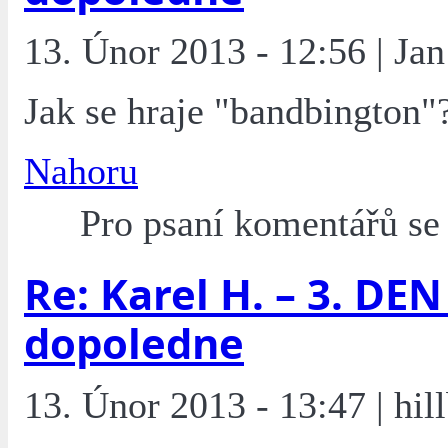
13. Únor 2013 - 12:56 | Jan
Jak se hraje "bandbington"
Nahoru
Pro psaní komentářů s
Re: Karel H. – 3. DEN 
dopoledne
13. Únor 2013 - 13:47 | hill