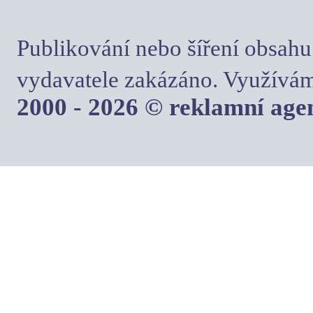
Publikování nebo šíření obsahu
vydavatele zakázáno. Využívám
2000 - 2026 © reklamní ag