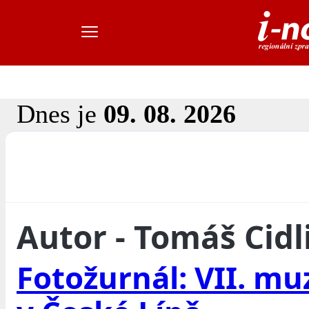
Dnes je
09. 08. 2026
Autor - Tomáš Cidl
Fotožurnál: VII. mu