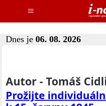
Dnes je
06. 08. 2026
Autor - Tomáš Cidl
Prožijte individuál