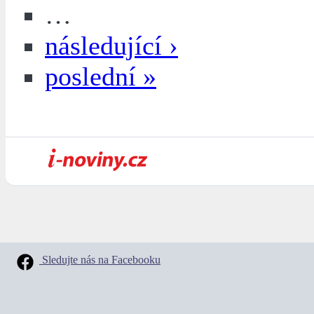
…
následující ›
poslední »
Sledujte nás na Facebooku