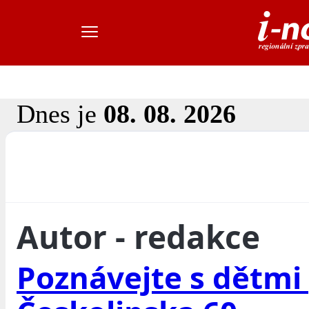
Dnes je
08. 08. 2026
Autor - redakce
Poznávejte s dětmi