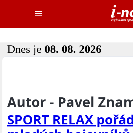
Dnes je
08. 08. 2026
Autor - Pavel Zn
SPORT RELAX pořád