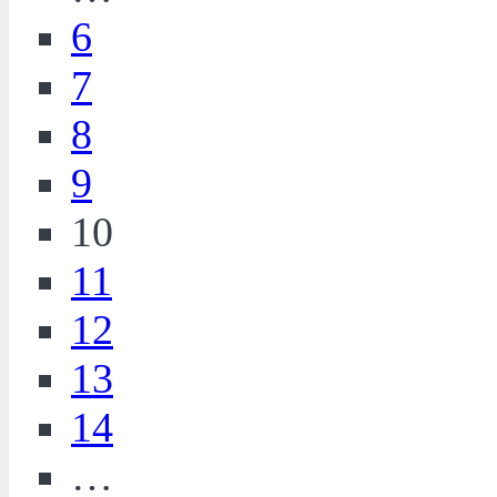
6
7
8
9
10
11
12
13
14
…