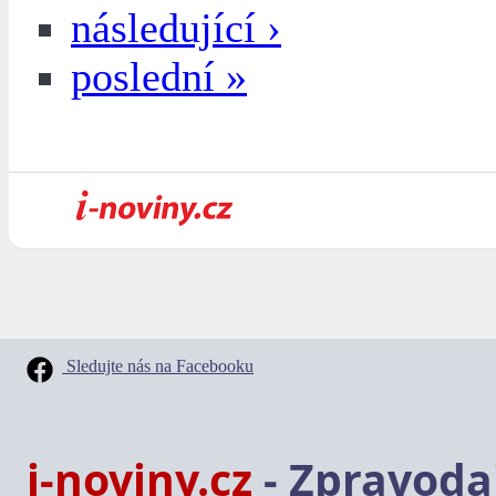
následující ›
poslední »
Sledujte nás na Facebooku
i-noviny.cz
- Zpravodaj