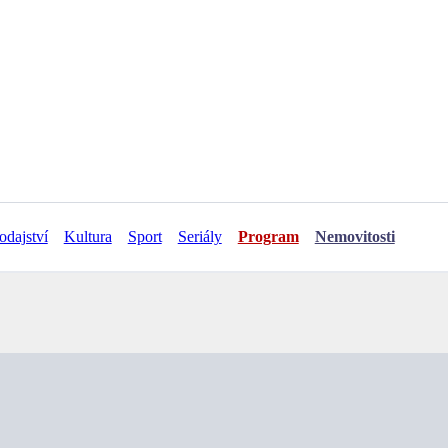
odajství
Kultura
Sport
Seriály
Program
Nemovitosti