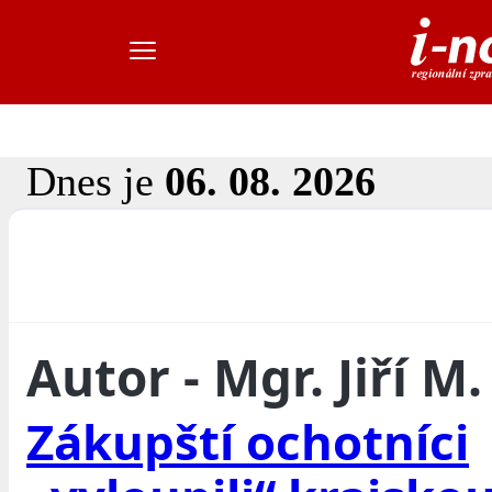
Dnes je
06. 08. 2026
Autor - Mgr. Jiří M
Zákupští ochotníci