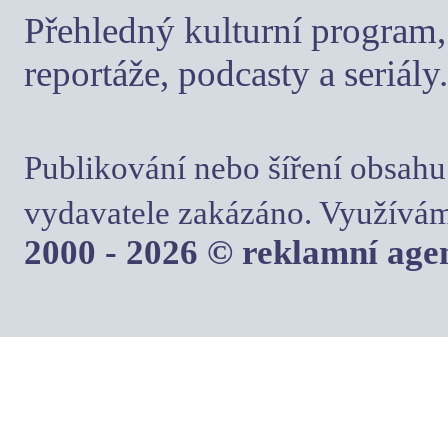
Přehledný kulturní program, 
reportáže, podcasty a seriály.
Publikování nebo šíření obsahu
vydavatele zakázáno. Využívám
2000 - 2026 © reklamní ag