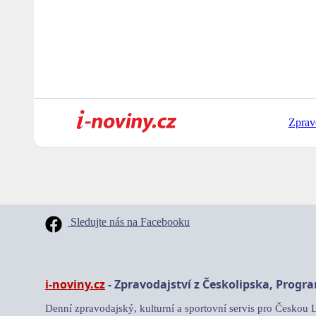
Zprav
Sledujte nás na Facebooku
i-noviny.cz
- Zpravodajství z Českolipska, Progr
Denní zpravodajský, kulturní a sportovní servis pro Českou 