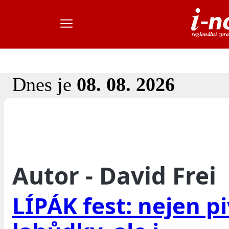
Dnes je
08. 08. 2026
Autor - David Frei
LÍPÁK fest: nejen pi