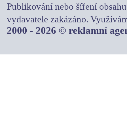
Publikování nebo šíření obsahu
vydavatele zakázáno. Využívám
2000 - 2026 © reklamní ag