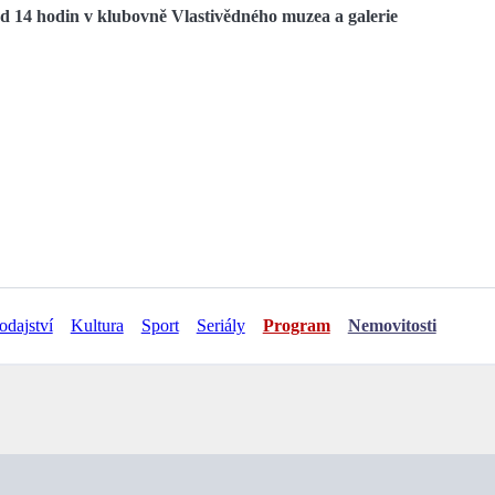
d 14 hodin v klubovně Vlastivědného muzea a galerie
odajství
Kultura
Sport
Seriály
Program
Nemovitosti