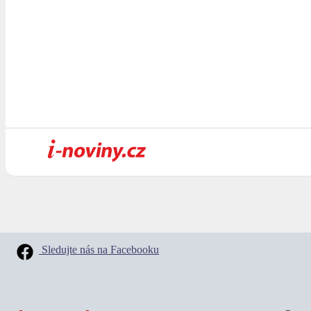
Sledujte nás na Facebooku