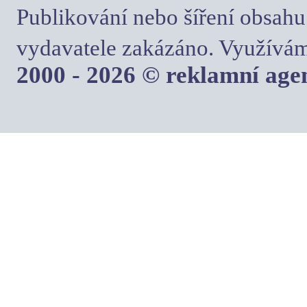
Publikování nebo šíření obsahu
vydavatele zakázáno. Využívám
2000 - 2026 © reklamní ag