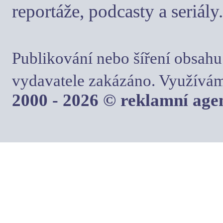
reportáže, podcasty a seriály.
Publikování nebo šíření obsahu
vydavatele zakázáno. Využívám
2000 - 2026 © reklamní ag