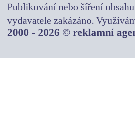
Publikování nebo šíření obsahu
vydavatele zakázáno. Využívám
2000 - 2026 © reklamní ag