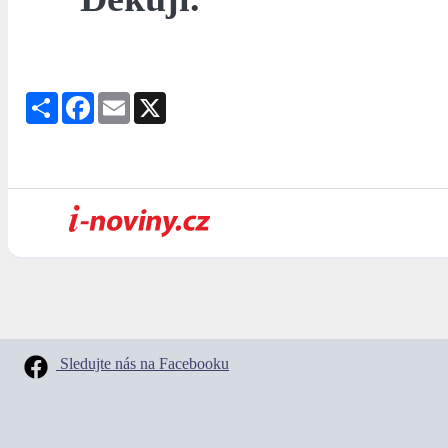
Share
Facebook
Email
X
Sledujte nás na Facebooku