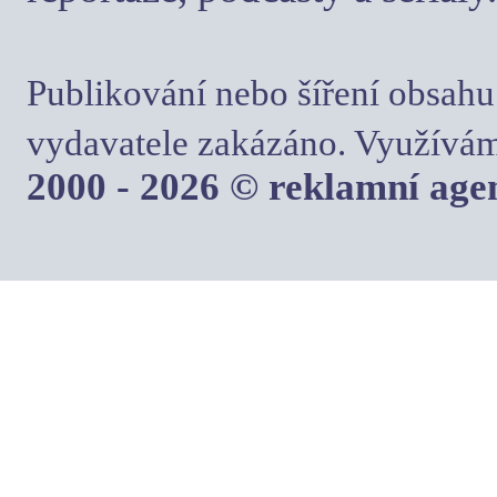
Publikování nebo šíření obsahu
vydavatele zakázáno. Využívám
2000 - 2026 © reklamní ag