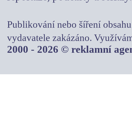
Publikování nebo šíření obsahu
vydavatele zakázáno. Využívám
2000 - 2026 © reklamní ag