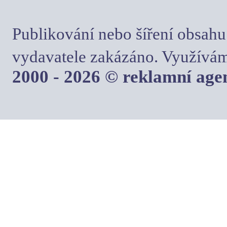
Publikování nebo šíření obsahu
vydavatele zakázáno. Využívám
2000 - 2026 © reklamní ag