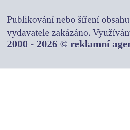
Publikování nebo šíření obsahu
vydavatele zakázáno. Využívám
2000 - 2026 © reklamní ag