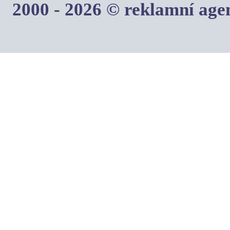
2000 - 2026 © reklamní ag