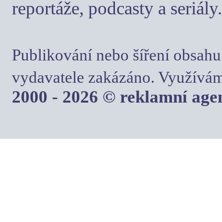
reportáže, podcasty a seriály.
Publikování nebo šíření obsahu
vydavatele zakázáno. Využívám
2000 - 2026 © reklamní ag