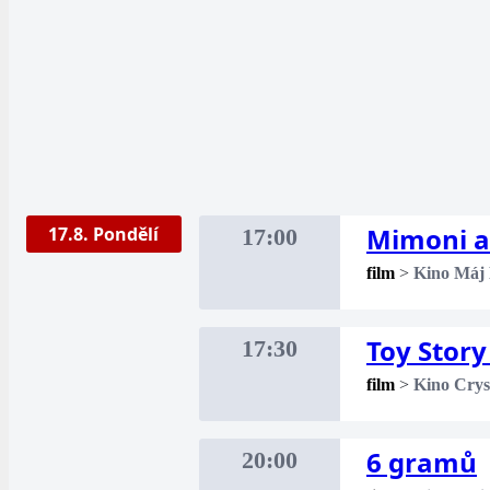
Mimoni a
17.8. Pondělí
17:00
film
>
Kino Máj
Toy Story
17:30
film
>
Kino Crys
6 gramů
20:00