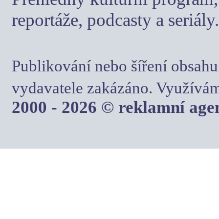
reportáže, podcasty a seriály.
Publikování nebo šíření obsahu
vydavatele zakázáno. Využívám
2000 - 2026 © reklamní ag