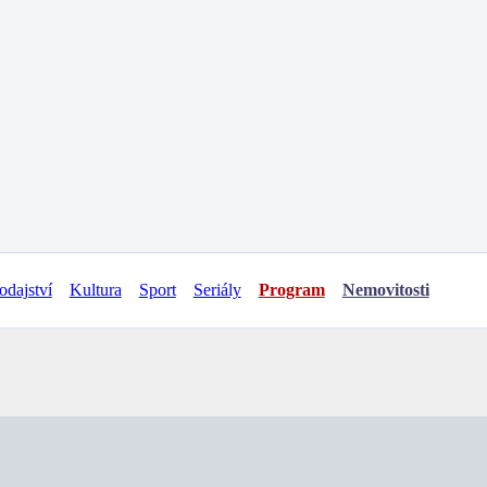
odajství
Kultura
Sport
Seriály
Program
Nemovitosti