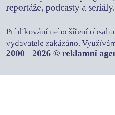
reportáže, podcasty a seriály.
Publikování nebo šíření obsahu
vydavatele zakázáno. Využívám
2000 - 2026 © reklamní ag