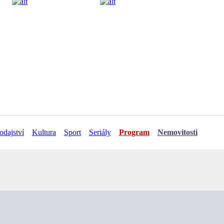
odajství
Kultura
Sport
Seriály
Program
Nemovitosti