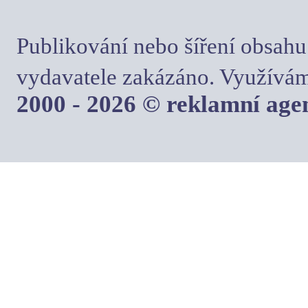
Publikování nebo šíření obsahu
vydavatele zakázáno. Využívám
2000 - 2026 © reklamní ag