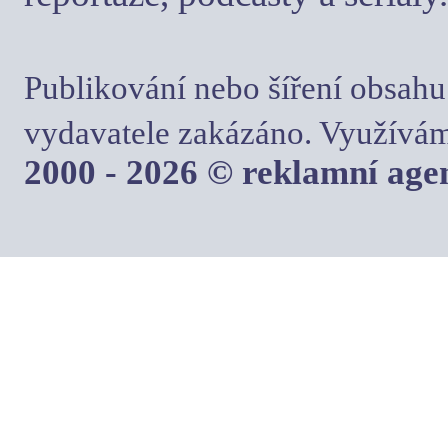
Publikování nebo šíření obsahu
vydavatele zakázáno. Využívám
2000 - 2026 © reklamní ag