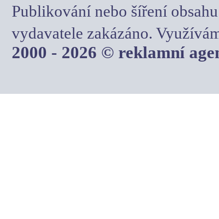
Publikování nebo šíření obsahu
vydavatele zakázáno. Využívám
2000 - 2026 © reklamní ag