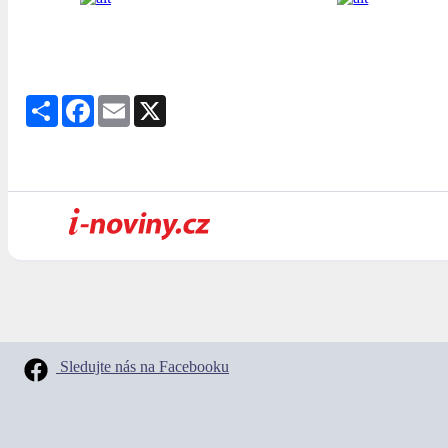
Share
Facebook
Email
X
Sledujte nás na Facebooku