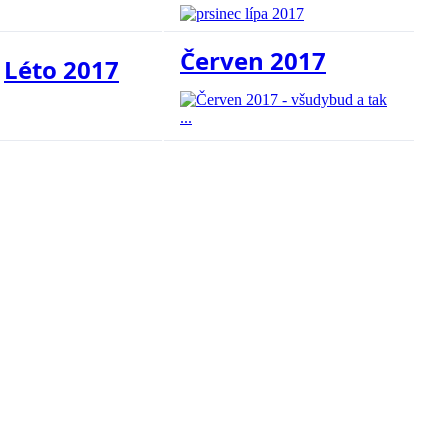
Červen 2017
Léto 2017