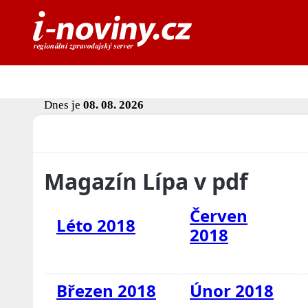
Dnes je
08. 08. 2026
Magazín Lípa v pdf
Červen
Léto 2018
2018
Březen 2018
Únor 2018