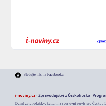
Zprav
Sledujte nás na Facebooku
i-noviny.cz
- Zpravodajství z Českolipska, Progr
Denní zpravodajský, kulturní a sportovní servis pro Českou 