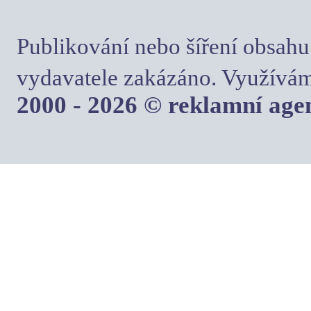
Publikování nebo šíření obsahu
vydavatele zakázáno. Využívám
2000 - 2026 © reklamní ag