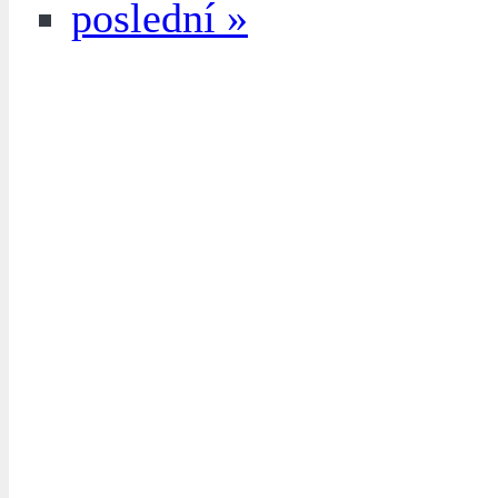
poslední »