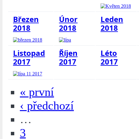
Březen
Únor
Leden
2018
2018
2018
Listopad
Říjen
Léto
2017
2017
2017
« první
‹ předchozí
…
3