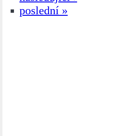
poslední »